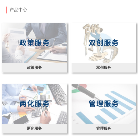
产品中心
政策服务
双创服务
两化服务
管理服务