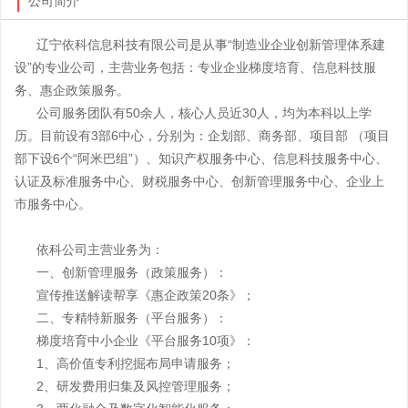
公司简介
辽宁依科信息科技有限公司是从事“制造业企业创新管理体系建
设”的专业公司，主营业务包括：专业企业梯度培育、信息科技服
务、惠企政策服务。
公司服务团队有50余人，核心人员近30人，均为本科以上学
历。目前设有3部6中心，分别为：企划部、商务部、项目部 （项目
部下设6个“阿米巴组”）、知识产权服务中心、信息科技服务中心、
认证及标准服务中心、财税服务中心、创新管理服务中心、企业上
市服务中心。
依科公司主营业务为：
一、创新管理服务（政策服务）：
宣传推送解读帮享《惠企政策20条》；
二、专精特新服务（平台服务）：
梯度培育中小企业《平台服务10项》：
1、高价值专利挖掘布局申请服务；
2、研发费用归集及风控管理服务；