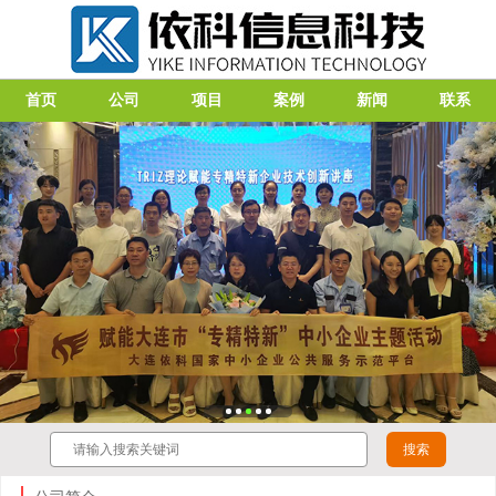
首页
公司
项目
案例
新闻
联系