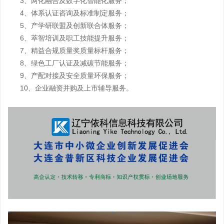
3、两化融合及数字化智能化服务；
4、体系认证咨询及标准制定服务；
5、产学研联盟及创新联合体服务；
6、萃智培训及职工技能提升服务；
7、精益合规质量奖质量标杆服务；
8、绿色工厂认证及减碳节能服务；
9、产配对接及安全质量环保服务；
10、企业融资并购及上市辅导服务。