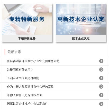
专精特新服务
技术企业认定
最新资讯
依科咨询获评国家中小企业公共服务示范
注册商标有什么用？
专利申请的原则是这样的
作为申报人员应该具有什么样的素质
带你了解什么是专利权许可
国家认定企业技术中心认定条件